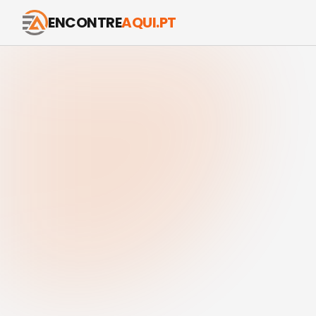
ENCONTRE
AQUI.PT