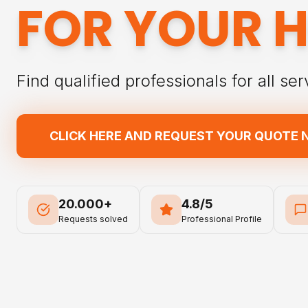
FOR YOUR 
Find qualified professionals for all ser
CLICK HERE AND REQUEST YOUR QUOTE
20.000+
4.8/5
Requests solved
Professional Profile