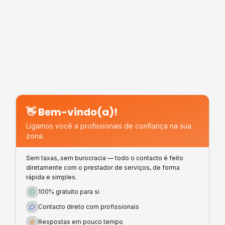
👋 Bem-vindo(a)!
Ligamos você a profissionais de confiança na sua
zona.
Sem taxas, sem burocracia — todo o contacto é feito
diretamente com o prestador de serviços, de forma
rápida e simples.
100% gratuito para si
Contacto direto com profissionais
Respostas em pouco tempo