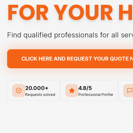
FOR YOUR 
Find qualified professionals for all ser
CLICK HERE AND REQUEST YOUR QUOTE
20.000+
4.8/5
Requests solved
Professional Profile