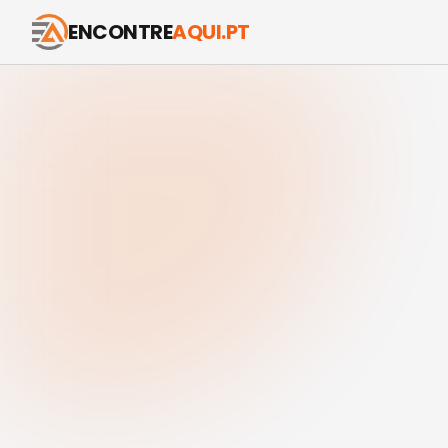
ENCONTRE
AQUI.PT