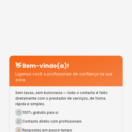
👋 Bem-vindo(a)!
Ligamos você a profissionais de confiança na sua
zona.
Sem taxas, sem burocracia — todo o contacto é feito
diretamente com o prestador de serviços, de forma
rápida e simples.
100% gratuito para si
Contacto direto com profissionais
Respostas em pouco tempo